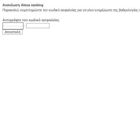
Ανανέωση Alexa ranking
Παρακαλώ συμπληρώστε τον κωδικό ασφαλείας για να γίνει ενημέρωση της βαθμολογίας στ
Αντιγράψτε τον κωδικό ασφαλείας
: