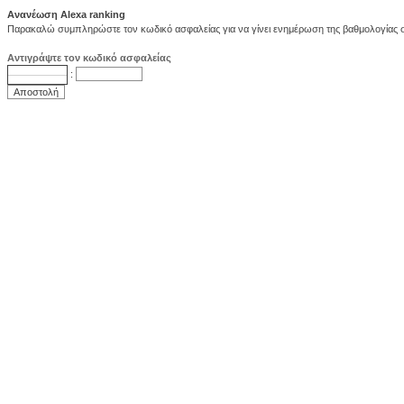
Ανανέωση Alexa ranking
Παρακαλώ συμπληρώστε τον κωδικό ασφαλείας για να γίνει ενημέρωση της βαθμολογίας στ
Αντιγράψτε τον κωδικό ασφαλείας
: