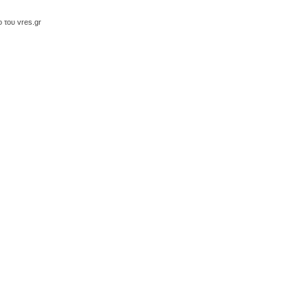
 του vres.gr