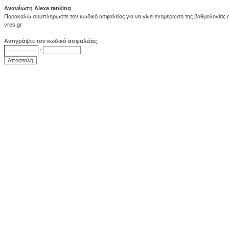
Ανανέωση Alexa ranking
Παρακαλώ συμπληρώστε τον κωδικό ασφαλείας για να γίνει ενημέρωση της βαθμολογίας στ
vres.gr
Αντιγράψτε τον κωδικό ασφαλείας
: