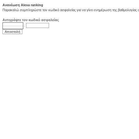
Ανανέωση Alexa ranking
Παρακαλώ συμπληρώστε τον κωδικό ασφαλείας για να γίνει ενημέρωση της βαθμολογίας στ
Αντιγράψτε τον κωδικό ασφαλείας
: