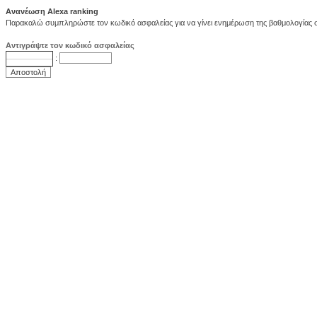
Ανανέωση Alexa ranking
Παρακαλώ συμπληρώστε τον κωδικό ασφαλείας για να γίνει ενημέρωση της βαθμολογίας στ
Αντιγράψτε τον κωδικό ασφαλείας
: