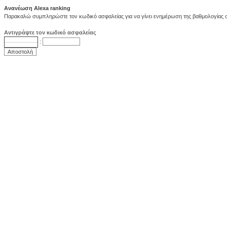
Ανανέωση Alexa ranking
Παρακαλώ συμπληρώστε τον κωδικό ασφαλείας για να γίνει ενημέρωση της βαθμολογίας στ
Αντιγράψτε τον κωδικό ασφαλείας
: