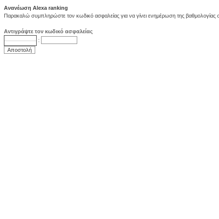
Ανανέωση Alexa ranking
Παρακαλώ συμπληρώστε τον κωδικό ασφαλείας για να γίνει ενημέρωση της βαθμολογίας στ
Αντιγράψτε τον κωδικό ασφαλείας
: