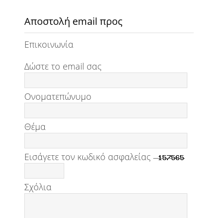
Αποστολή email προς
Επικοινωνία
Δώστε το email σας
Ονοματεπώνυμο
Θέμα
Εισάγετε τον κωδικό ασφαλείας
Σχόλια