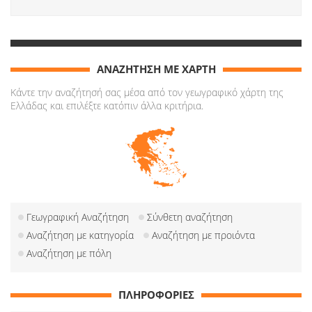
ΑΝΑΖΗΤΗΣΗ ΜΕ ΧΑΡΤΗ
Κάντε την αναζήτησή σας μέσα από τον γεωγραφικό χάρτη της
Ελλάδας και επιλέξτε κατόπιν άλλα κριτήρια.
Γεωγραφική Αναζήτηση
Σύνθετη αναζήτηση
Αναζήτηση με κατηγορία
Αναζήτηση με προιόντα
Αναζήτηση με πόλη
ΠΛΗΡΟΦΟΡΙΕΣ