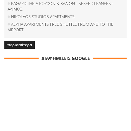
ΚΑΘΑΡΙΣΤΗΡΙΑ ΡΟΥΧΩΝ & ΧΑΛΙΩΝ - SEKER CLEANERS -
ΑΛΙΜΟΣ
NIKOLAOS STUDIOS APARTMENTS
ALPHA APARTMENTS FREE SHUTTLE FROM AND TO THE
AIRPORT
περισσότερα
ΔΙΑΦΗΜΙΣΕΙΣ GOOGLE