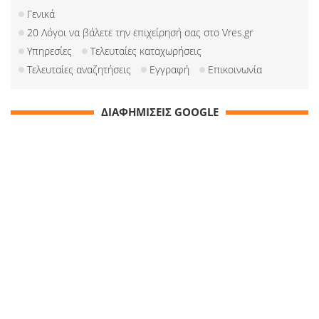
Γενικά
20 Λόγοι να βάλετε την επιχείρησή σας στο Vres.gr
Υπηρεσίες
Τελευταίες καταχωρήσεις
Τελευταίες αναζητήσεις
Εγγραφή
Επικοινωνία
ΔΙΑΦΗΜΙΣΕΙΣ GOOGLE