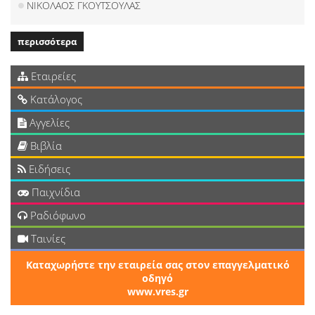
ΝΙΚΟΛΑΟΣ ΓΚΟΥΤΣΟΥΛΑΣ
περισσότερα
Εταιρείες
Κατάλογος
Αγγελίες
Βιβλία
Ειδήσεις
Παιχνίδια
Ραδιόφωνο
Ταινίες
Καταχωρήστε την εταιρεία σας στον επαγγελματικό
οδηγό
www.vres.gr