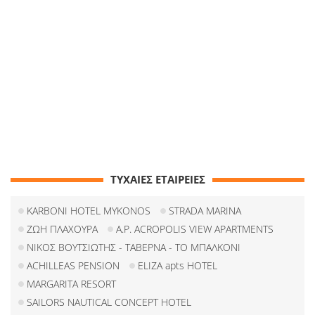
ΤΥΧΑΙΕΣ ΕΤΑΙΡΕΙΕΣ
KARBONI HOTEL MYKONOS
STRADA MARINA
ΖΩΗ ΠΛΑΧΟΥΡΑ
A.P. ACROPOLIS VIEW APARTMENTS
ΝΙΚΟΣ ΒΟΥΤΣΙΩΤΗΣ - ΤΑΒΕΡΝΑ - ΤΟ ΜΠΑΛΚΟΝΙ
ACHILLEAS PENSION
ELIZA apts HOTEL
MARGARITA RESORT
SAILORS NAUTICAL CONCEPT HOTEL