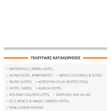
ΤΕΛΕΥΤΑΙΕΣ ΚΑΤΑΧΩΡΗΣΕΙΣ
METROPOLE URBAN HOTEL
ASTRA HOTEL APARTMENTS
ARION COCKTAILS & FOOD
MURO SUITES
ACROTHEA VILLA HEATED POOL
HOTEL SIMOS
AGRILIA HOTEL
KOUKAKI GOLDEN LOFTS
SKIATHOS GEA VILLAS
ECO BEACH & MAGIC GARDEN HOTEL
PINK LEMON ATHENS