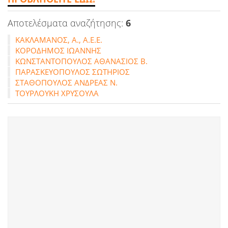
Αποτελέσματα αναζήτησης:
6
ΚΑΚΛΑΜΑΝΟΣ, Α., Α.Ε.Ε.
ΚΟΡΟΔΗΜΟΣ ΙΩΑΝΝΗΣ
ΚΩΝΣΤΑΝΤΟΠΟΥΛΟΣ ΑΘΑΝΑΣΙΟΣ Β.
ΠΑΡΑΣΚΕΥΟΠΟΥΛΟΣ ΣΩΤΗΡΙΟΣ
ΣΤΑΘΟΠΟΥΛΟΣ ΑΝΔΡΕΑΣ Ν.
ΤΟΥΡΛΟΥΚΗ ΧΡΥΣΟΥΛΑ