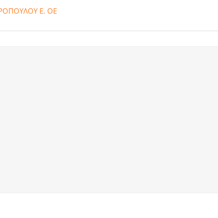
ΟΠΟΥΛΟΥ Ε. ΟΕ