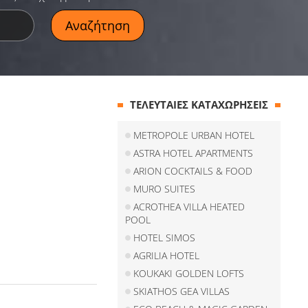
ΤΕΛΕΥΤΑΙΕΣ ΚΑΤΑΧΩΡΗΣΕΙΣ
METROPOLE URBAN HOTEL
ASTRA HOTEL APARTMENTS
ARION COCKTAILS & FOOD
MURO SUITES
ACROTHEA VILLA HEATED
POOL
HOTEL SIMOS
AGRILIA HOTEL
KOUKAKI GOLDEN LOFTS
SKIATHOS GEA VILLAS