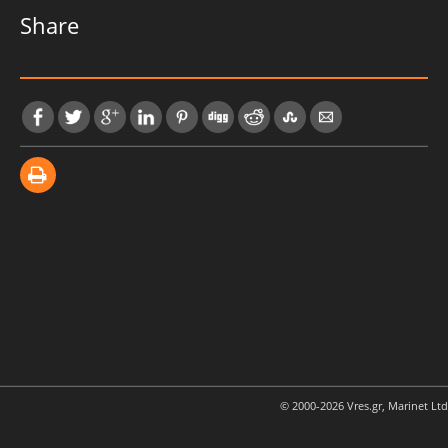
Share
© 2000-2026 Vres.gr, Marinet Ltd