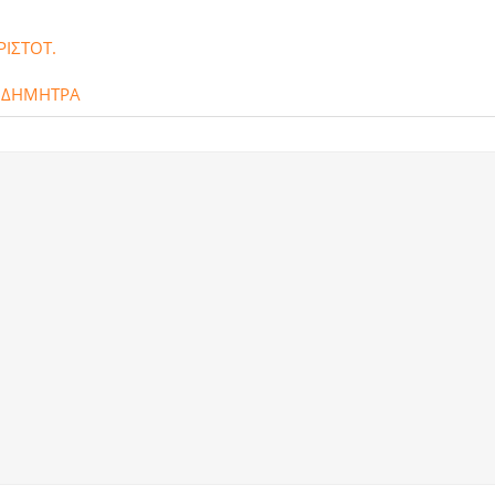
ΡΙΣΤΟΤ.
 ΔΗΜΗΤΡΑ