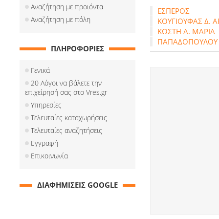
Αναζήτηση με προιόντα
ΕΣΠΕΡΟΣ
Αναζήτηση με πόλη
ΚΟΥΓΙΟΥΦΑΣ Δ. Α
ΚΩΣΤΗ Α. ΜΑΡΙΑ
ΠΑΠΑΔΟΠΟΥΛΟΥ
ΠΛΗΡΟΦΟΡΙΕΣ
Γενικά
20 Λόγοι να βάλετε την
επιχείρησή σας στο Vres.gr
Υπηρεσίες
Τελευταίες καταχωρήσεις
Τελευταίες αναζητήσεις
Εγγραφή
Επικοινωνία
ΔΙΑΦΗΜΙΣΕΙΣ GOOGLE