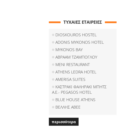
ΤΥΧΑΙΕΣ ΕΤΑΙΡΕΙΕΣ
DIOSKOUROS HOSTEL
ADONIS MYKONOS HOTEL
MYKONOS BAY
ΑΒΡΑΑΜ ΤΖΑΜΠΟΓΛΟΥ
MENI RESTAURANT
ATHENS LEDRA HOTEL
AMERISA SUITES
ΚΑΣΤΡΑΚΙ ΦΑΛΗΡΑΚΙ ΜΠΗΤΣ
Α.Ε.- PEGASOS HOTEL
BLUE HOUSE ATHENS
ΒΕΛΛΗΣ ΑΒΕΕ
περισσότερα