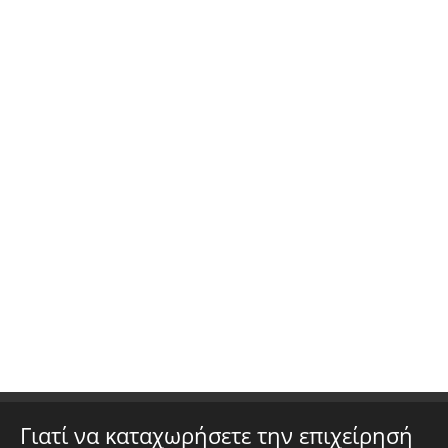
Γιατί να καταχωρήσετε την επιχείρησή