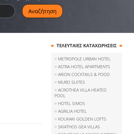
ΤΕΛΕΥΤΑΙΕΣ ΚΑΤΑΧΩΡΗΣΕΙΣ
METROPOLE URBAN HOTEL
ASTRA HOTEL APARTMENTS
ARION COCKTAILS & FOOD
MURO SUITES
ACROTHEA VILLA HEATED
POOL
HOTEL SIMOS
AGRILIA HOTEL
KOUKAKI GOLDEN LOFTS
SKIATHOS GEA VILLAS