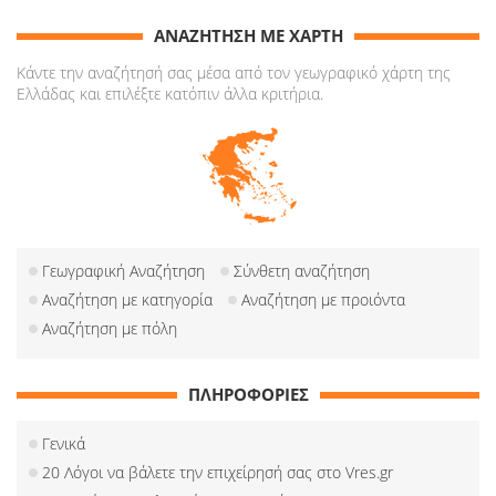
ΑΝΑΖΗΤΗΣΗ ΜΕ ΧΑΡΤΗ
Κάντε την αναζήτησή σας μέσα από τον γεωγραφικό χάρτη της
Ελλάδας και επιλέξτε κατόπιν άλλα κριτήρια.
Γεωγραφική Αναζήτηση
Σύνθετη αναζήτηση
Αναζήτηση με κατηγορία
Αναζήτηση με προιόντα
Αναζήτηση με πόλη
ΠΛΗΡΟΦΟΡΙΕΣ
Γενικά
20 Λόγοι να βάλετε την επιχείρησή σας στο Vres.gr