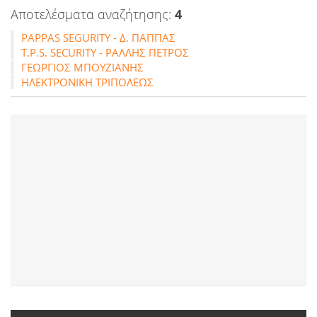
Αποτελέσματα αναζήτησης:
4
PAPPAS SEGURITY - Δ. ΠΑΠΠΑΣ
T.P.S. SECURITY - ΡΑΛΛΗΣ ΠΕΤΡΟΣ
ΓΕΩΡΓΙΟΣ ΜΠΟΥΖΙΑΝΗΣ
ΗΛΕΚΤΡΟΝΙΚΗ ΤΡΙΠΟΛΕΩΣ