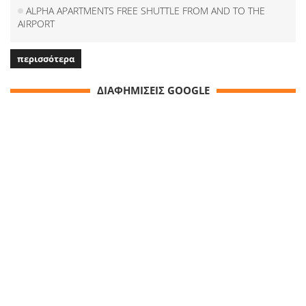
ALPHA APARTMENTS FREE SHUTTLE FROM AND TO THE
AIRPORT
περισσότερα
ΔΙΑΦΗΜΙΣΕΙΣ GOOGLE