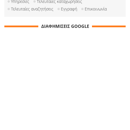
Υπηρεσίες
Τελευταίες καταχωρήσεις
Τελευταίες αναζητήσεις
Εγγραφή
Επικοινωνία
ΔΙΑΦΗΜΙΣΕΙΣ GOOGLE