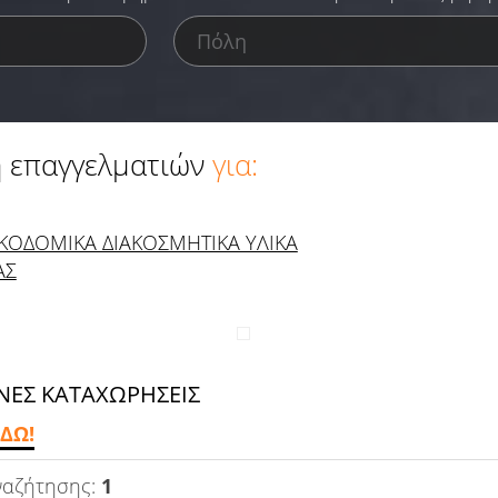
 επαγγελματιών
για:
ΚΟΔΟΜΙΚΑ ΔΙΑΚΟΣΜΗΤΙΚΑ ΥΛΙΚΑ
ΑΣ
ΕΣ ΚΑΤΑΧΩΡΗΣΕΙΣ
ΔΩ!
ναζήτησης:
1