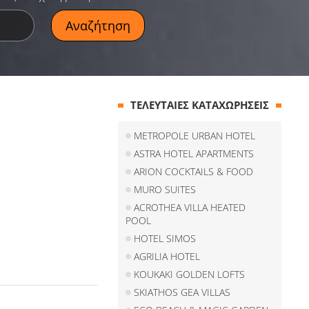
ΤΕΛΕΥΤΑΙΕΣ ΚΑΤΑΧΩΡΗΣΕΙΣ
METROPOLE URBAN HOTEL
ASTRA HOTEL APARTMENTS
ARION COCKTAILS & FOOD
MURO SUITES
ACROTHEA VILLA HEATED
POOL
HOTEL SIMOS
AGRILIA HOTEL
KOUKAKI GOLDEN LOFTS
SKIATHOS GEA VILLAS